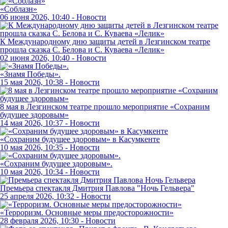
«Соблазн»
06 июня 2026, 10:40 - Новости
К Международному дню защиты детей в Лезгинском театре
прошла сказка С. Белова и С. Куваева «Лелик»
02 июня 2026, 10:40 - Новости
«Знамя Победы».
15 мая 2026, 10:38 - Новости
8 мая в Лезгинском театре прошло мероприятие «Сохраним
будущее здоровым»
14 мая 2026, 10:37 - Новости
«Сохраним будущее здоровым» в Касумкенте
10 мая 2026, 10:35 - Новости
«Сохраним будущее здоровым».
10 мая 2026, 10:34 - Новости
Премьера спектакля Дмитрия Павлова "Ночь Гельвера"
25 апреля 2026, 10:32 - Новости
«Терроризм. Основные меры предосторожности»
28 февраля 2026, 10:30 - Новости